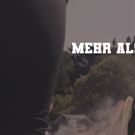
Mehr al