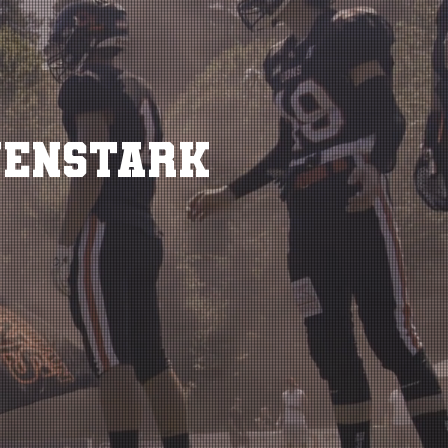
wenstark