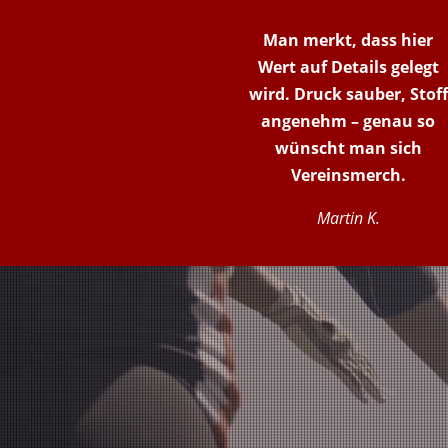
Man merkt, dass hier
Wert auf Details gelegt
wird. Druck sauber, Stoff
angenehm – genau so
wünscht man sich
Vereinsmerch.
Martin K.