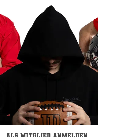
Als mitglied Anmelden