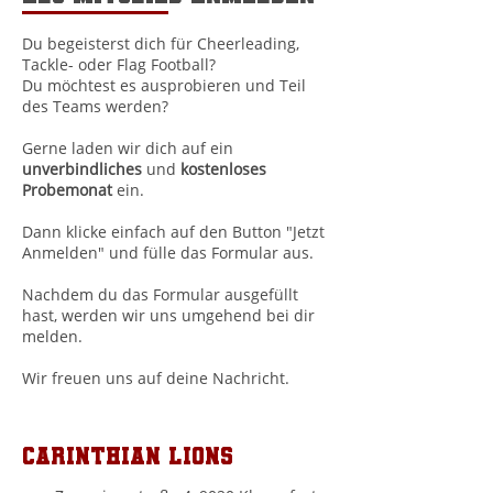
Du begeisterst dich für Cheerleading,
Tackle- oder Flag Football?
Du möchtest es ausprobieren und Teil
des Teams werden?
Gerne laden wir dich auf ein
unverbindliches
und
kostenloses
Probemonat
ein.
Dann klicke einfach auf den Button "Jetzt
Anmelden" und fülle das Formular aus.
Nachdem du das Formular ausgefüllt
hast, werden wir uns umgehend bei dir
melden.
Wir freuen uns auf deine Nachricht.
Carinthian Lions