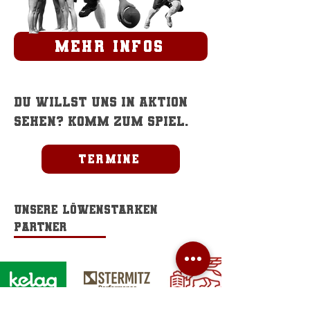
mehr infos
Du willst uns in Aktion
sehen? komm zum Spiel.
Termine
Unsere löwenstarken
Partner