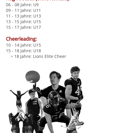
06 - 08 Jahre: U9
09 - 11 Jahre: U11
11 - 13 Jahre: U13
13 - 15 Jahre: U15
15 - 17 Jahre: U17
Cheerleading:
10 - 14 Jahre: U15
15 - 18 Jahre: U18
> 18 Jahre: Lions Elite Cheer