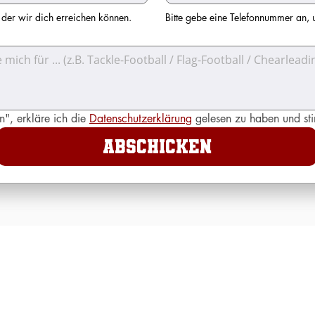
r der wir dich erreichen können.
Bitte gebe eine Telefonnummer an, 
", erkläre ich die 
Datenschutzerklärung
 gelesen zu haben und st
Abschicken