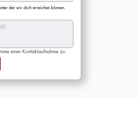
unter der wir dich erreichen können.
imme einer Kontaktaufnahme zu.