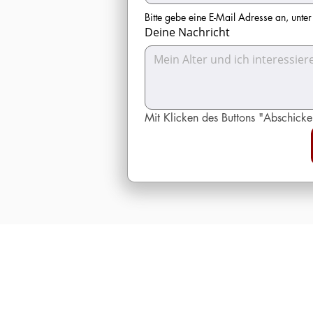
Bitte gebe eine E-Mail Adresse an, unte
Deine Nachricht
Mit Klicken des Buttons "Abschicken