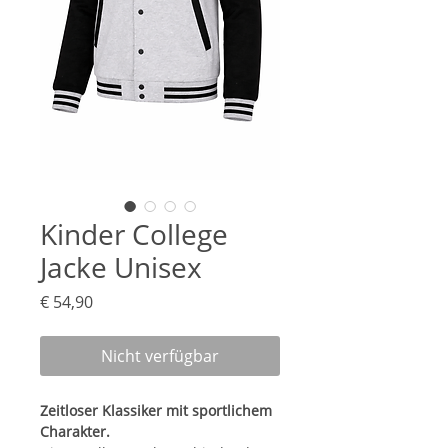
Kinder College
Jacke Unisex
Preis
€ 54,90
Nicht verfügbar
Zeitloser Klassiker mit sportlichem
Charakter.