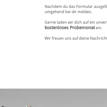
Nachdem du das Formular ausgefül
umgehend bei dir melden.
Gerne laden wir dich auf ein unve
kostenloses Probemonat
ein.
Wir freuen uns auf deine Nachricht