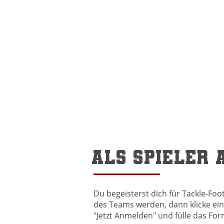
Als Spieler
Du begeisterst dich für Tackle-Foo
des Teams werden, dann klicke ein
"Jetzt Anmelden" und fülle das For