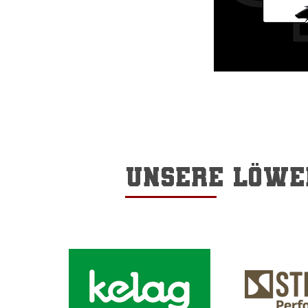
Unsere löwe