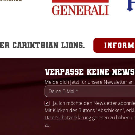
r Carinthian Lions.
inform
Verpasse keine News
Melde dich jetzt für unsere Newsletter an.
Ja, ich möchte den Newsletter abonni
Datenschutzerklärung
 gelesen zu haben u
zu.