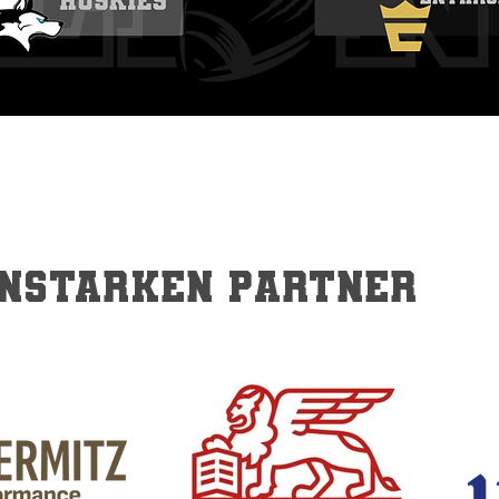
nstarken Partner