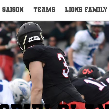
SAISON
TEAMS
LIONS FAMILY