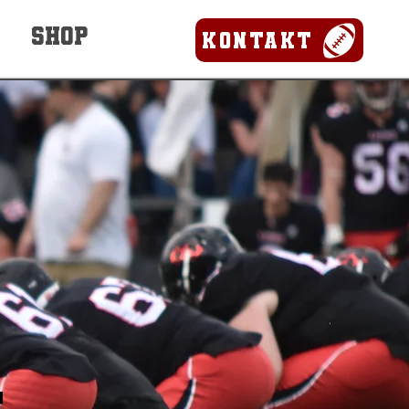
SHOP
Kontakt