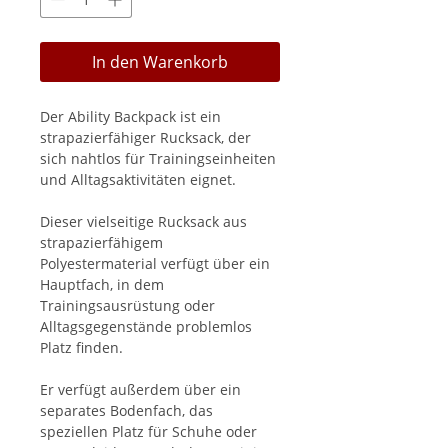
In den Warenkorb
Der Ability Backpack ist ein
strapazierfähiger Rucksack, der
sich nahtlos für Trainingseinheiten
und Alltagsaktivitäten eignet.
Dieser vielseitige Rucksack aus
strapazierfähigem
Polyestermaterial verfügt über ein
Hauptfach, in dem
Trainingsausrüstung oder
Alltagsgegenstände problemlos
Platz finden.
Er verfügt außerdem über ein
separates Bodenfach, das
speziellen Platz für Schuhe oder