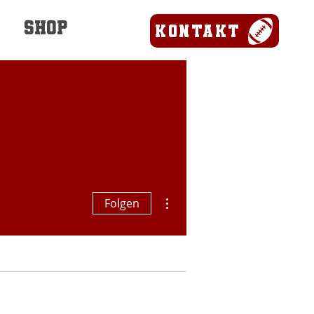
SHOP
Kontakt
Weitere Optionen
Folgen