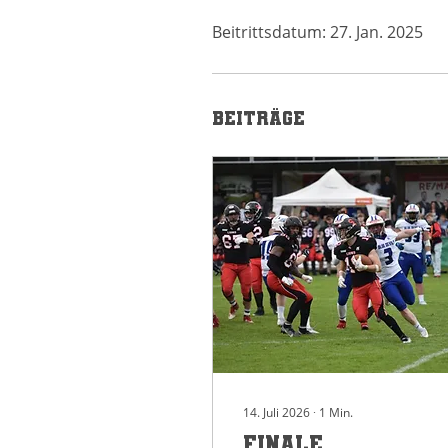
Beitrittsdatum: 27. Jan. 2025
Beiträge
14. Juli 2026
∙
1
Min.
Finale