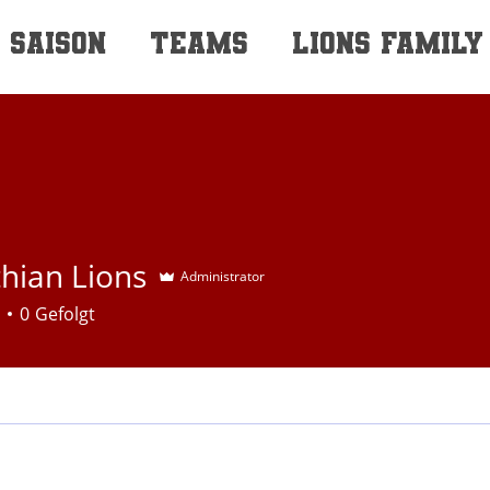
SAISON
TEAMS
LIONS FAMILY
thian Lions
Administrator
0
Gefolgt