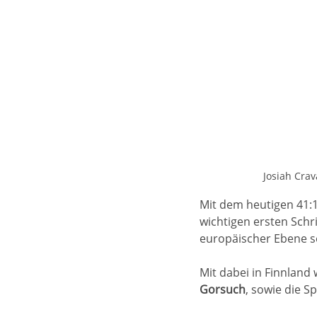
Josiah Crav
Mit dem heutigen 41:
wichtigen ersten Schri
europäischer Ebene s
Mit dabei in Finnland
Gorsuch
, sowie die Sp