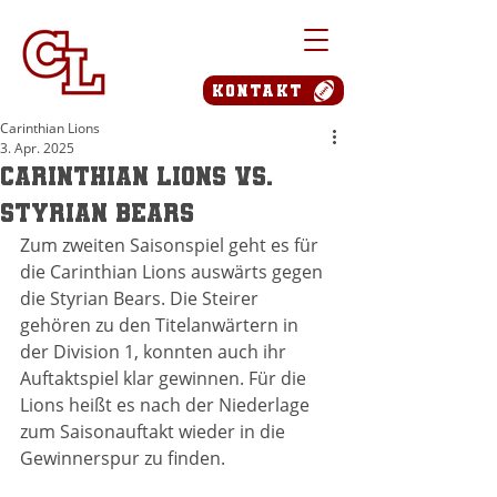
Kontakt
Carinthian Lions
3. Apr. 2025
Carinthian Lions vs.
Styrian Bears
Zum zweiten Saisonspiel geht es für 
die Carinthian Lions auswärts gegen 
die Styrian Bears. Die Steirer 
gehören zu den Titelanwärtern in 
der Division 1, konnten auch ihr 
Auftaktspiel klar gewinnen. Für die 
Lions heißt es nach der Niederlage 
zum Saisonauftakt wieder in die 
Gewinnerspur zu finden.