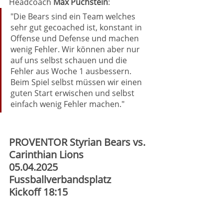
Headcoach 
Max Puchstein
: 
"Die Bears sind ein Team welches 
sehr gut gecoached ist, konstant in 
Offense und Defense und machen 
wenig Fehler. Wir können aber nur 
auf uns selbst schauen und die 
Fehler aus Woche 1 ausbessern. 
Beim Spiel selbst müssen wir einen 
guten Start erwischen und selbst 
einfach wenig Fehler machen."
PROVENTOR Styrian Bears vs. 
Carinthian Lions
05.04.2025 
Fussballverbandsplatz
Kickoff 18:15