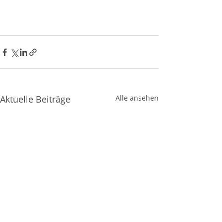
Aktuelle Beiträge
Alle ansehen