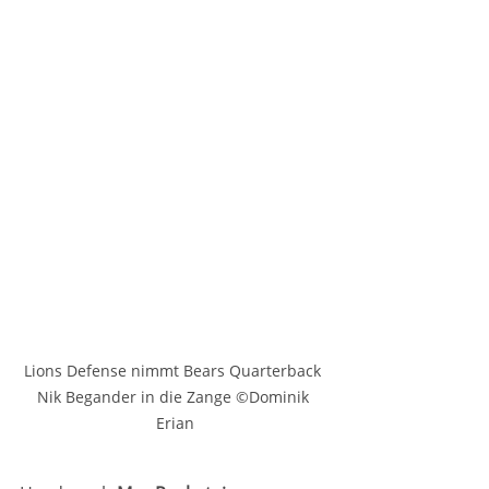
Lions Defense nimmt Bears Quarterback 
Nik Begander in die Zange ©Dominik 
Erian