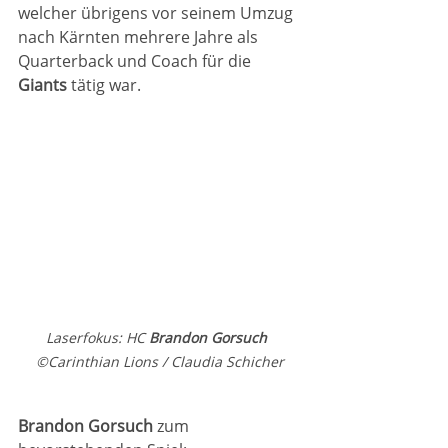
welcher übrigens vor seinem Umzug 
nach Kärnten mehrere Jahre als 
Quarterback und Coach für die 
Giants
 tätig war.
Laserfokus: HC 
Brandon Gorsuch
©Carinthian Lions / Claudia Schicher
Brandon Gorsuch
 zum 