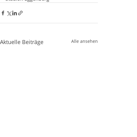
Aktuelle Beiträge
Alle ansehen