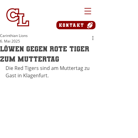
Kontakt
Carinthian Lions
6. Mai 2025
Löwen gegen rote Tiger
zum Muttertag
Die Red Tigers sind am Muttertag zu 
Gast in Klagenfurt.