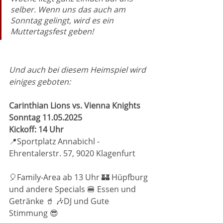
selber. Wenn uns das auch am 
Sonntag gelingt, wird es ein 
Muttertagsfest geben!
Und auch bei diesem Heimspiel wird 
einiges geboten:
Carinthian Lions vs. Vienna Knights
Sonntag 11.05.2025
Kickoff: 14 Uhr
📍Sportplatz Annabichl - 
Ehrentalerstr. 57, 9020 Klagenfurt
🎈Family-Area ab 13 Uhr 🏰 Hüpfburg 
und andere Specials 🍔 Essen und 
Getränke 🥤 🎶DJ und Gute 
Stimmung 😎