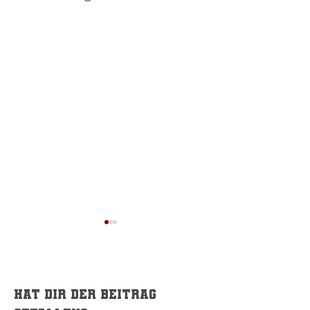
Hat dir der Beitrag