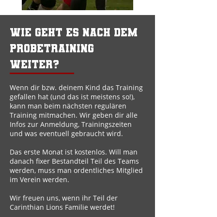
Wie geht es nach dem
Probetraining
weiter?
Wenn dir bzw. deinem Kind das Training
gefallen hat (und das ist meistens so!),
kann man beim nächsten regulären
Training mitmachen. Wir geben dir alle
Infos zur Anmeldung, Trainingszeiten
und was eventuell gebraucht wird.
Das erste Monat ist kostenlos. Will man
danach fixer Bestandteil Teil des Teams
werden, muss man ordentliches Mitglied
im Verein werden.
Wir freuen uns, wenn ihr Teil der
Carinthian Lions Familie werdet!