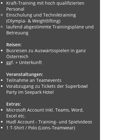
Kraft-Training mit hoch qualifizierten
Personal
Einschulung und Techniktraining
(Olympia- & Weightlifting)​​​
laufend abgestimmte Trainingspläne und
Betreuung
Reisen:
Busreisen zu Auswärtsspielen in ganz
Österreich
ggf. + Unterkunft
Veranstaltungen:
Teilnahme an Teamevents
Vorabzugang zu Tickets der Superbowl
Party im Seepark Hotel
Extras:
Microsoft Account inkl. Teams, Word,
Excel etc.
Hudl Account - Training- und Spielvideos
1 T-Shirt / Polo (Lions-Teamwear)