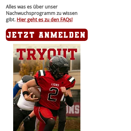
Alles was es über unser
Nachwuchsprogramm zu wissen
gibt.
Hier geht es zu den FAQs!
Jetzt Anmelden