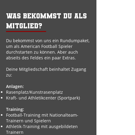
Was bekommst du als
Mitglied?
Du bekommst von uns ein Rundumpaket,
um als American Football Spieler
durchstarten zu können. Aber auch
abseits des Feldes ein paar Extras.
Deine Mitgliedschaft beinhaltet Zugang
zu:
Anlagen:
Rasenplatz/Kunstrasenplatz
Kraft- und Athletikcenter (Sportpark)
Training:
Football-Training mit Nationalteam-
Trainern und Spielern
Athletik-Training mit ausgebildeten
Trainern