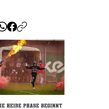
ie heiße Phase beginnt